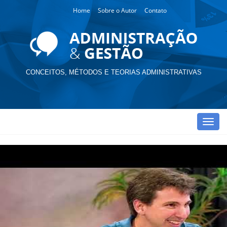
Home
Sobre o Autor
Contato
CONCEITOS, MÉTODOS E TEORIAS ADMINISTRATIVAS