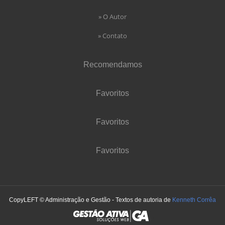
» O Autor
» Contato
Recomendamos
Favoritos
Favoritos
Favoritos
CopyLEFT © Administração e Gestão - Textos de autoria de
Kenneth Corrêa