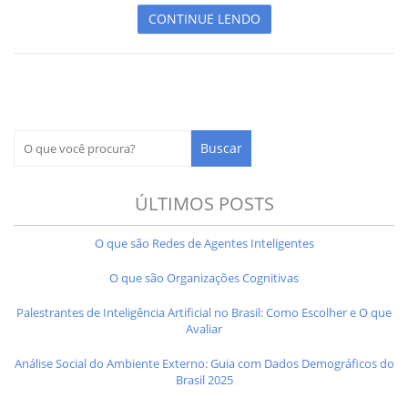
CONTINUE LENDO
ÚLTIMOS POSTS
O que são Redes de Agentes Inteligentes
O que são Organizações Cognitivas
Palestrantes de Inteligência Artificial no Brasil: Como Escolher e O que
Avaliar
Análise Social do Ambiente Externo: Guia com Dados Demográficos do
Brasil 2025