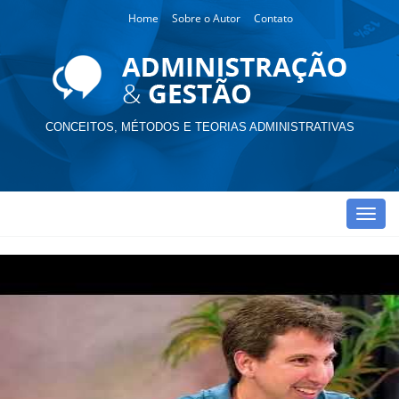
Home
Sobre o Autor
Contato
CONCEITOS, MÉTODOS E TEORIAS ADMINISTRATIVAS