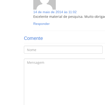
14 de maio de 2014 às 11:02
Excelente material de pesquisa. Muito obriga
Responder
Comente