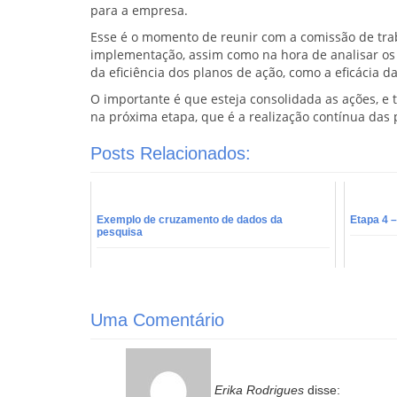
para a empresa.
Esse é o momento de reunir com a comissão de traba
implementação, assim como na hora de analisar os
da eficiência dos planos de ação, como a eficácia da
O importante é que esteja consolidada as ações, e
na próxima etapa, que é a realização contínua das 
Posts Relacionados:
Exemplo de cruzamento de dados da
Etapa 4 –
pesquisa
Uma Comentário
Erika Rodrigues
disse: