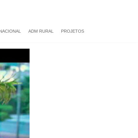
NACIONAL
ADM RURAL
PROJETOS