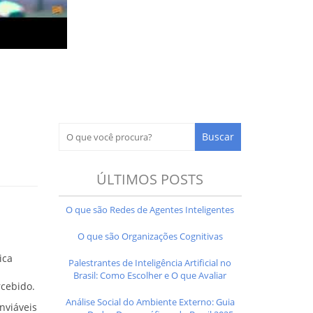
ÚLTIMOS POSTS
O que são Redes de Agentes Inteligentes
O que são Organizações Cognitivas
ica
Palestrantes de Inteligência Artificial no
Brasil: Como Escolher e O que Avaliar
rcebido.
Análise Social do Ambiente Externo: Guia
nviáveis