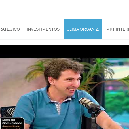
TRATÉGICO
INVESTIMENTOS
CLIMA ORGANIZ.
MKT INTER