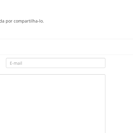
da por compartilha-lo.