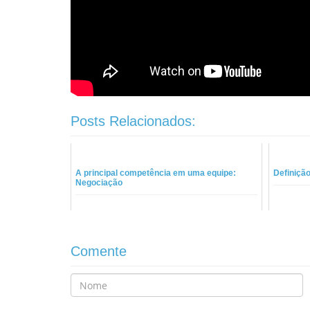
Posts Relacionados:
A principal competência em uma equipe:
Definiçã
Negociação
Comente