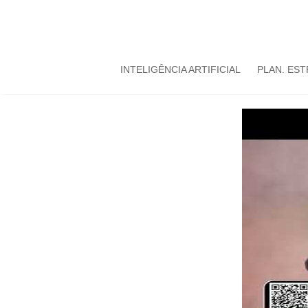
INTELIGÊNCIA ARTIFICIAL
PLAN. ES