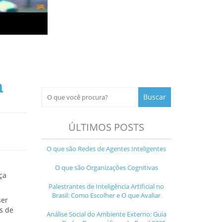
a
ÚLTIMOS POSTS
O que são Redes de Agentes Inteligentes
O que são Organizações Cognitivas
ça
Palestrantes de Inteligência Artificial no
Brasil: Como Escolher e O que Avaliar
ser
s de
Análise Social do Ambiente Externo: Guia