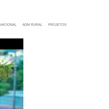
NACIONAL
ADM RURAL
PROJETOS