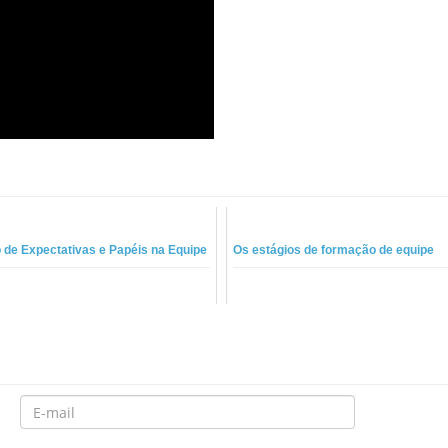
o de Expectativas e Papéis na Equipe
Os estágios de formação de equipe