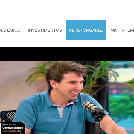
TRATÉGICO
INVESTIMENTOS
CLIMA ORGANIZ.
MKT INTER