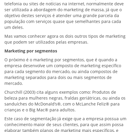
telefonia ou sites de notícias na internet, normalmente deve
ser utilizada a abordagem do marketing de massa, já que o
objetivo destes serviços é atender uma grande parcela da
população com serviços quase que semelhantes para cada
um deles.
Mas vamos conhecer agora os dois outros tipos de marketing
que podem ser utilizados pelas empresas.
Marketing por segmentos
O próximo é o marketing por segmentos, que é quando a
empresa desenvolve um composto de marketing específico
para cada segmento do mercado, ou ainda compostos de
marketing separados para dois ou mais segmentos de
mercado.
Churchill (2003) cita alguns exemplos como: Produtos de
beleza para mulheres negras, fraldas geriátricas, ou ainda os
sanduíches do McDonald’s®, com o McLanche Feliz® para
crianças e o Big Mac® para adultos.
Este caso de segmentação já exige que a empresa possua um
conhecimento maior de seus clientes, para que assim possa
elaborar também planos de marketing mais específicos, e