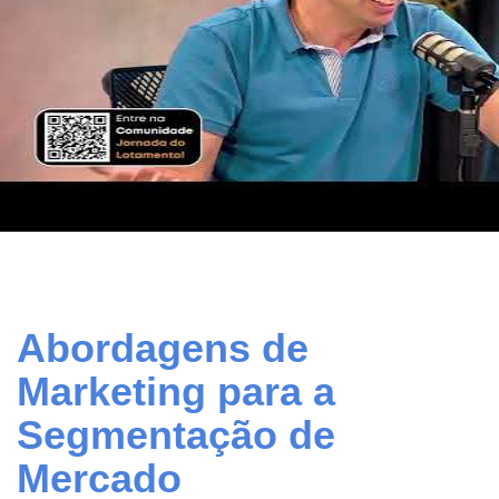
Abordagens de
Marketing para a
Segmentação de
Mercado