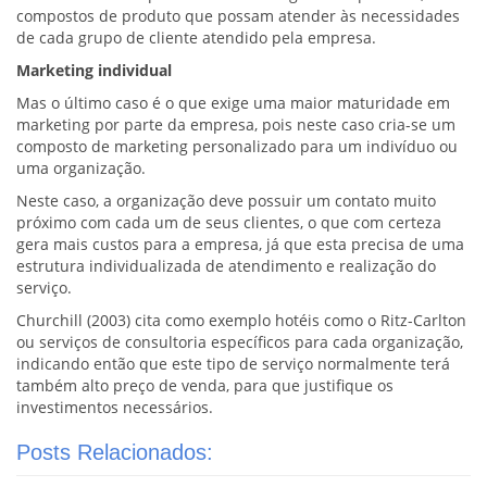
compostos de produto que possam atender às necessidades
de cada grupo de cliente atendido pela empresa.
Marketing individual
Mas o último caso é o que exige uma maior maturidade em
marketing por parte da empresa, pois neste caso cria-se um
composto de marketing personalizado para um indivíduo ou
uma organização.
Neste caso, a organização deve possuir um contato muito
próximo com cada um de seus clientes, o que com certeza
gera mais custos para a empresa, já que esta precisa de uma
estrutura individualizada de atendimento e realização do
serviço.
Churchill (2003) cita como exemplo hotéis como o Ritz-Carlton
ou serviços de consultoria específicos para cada organização,
indicando então que este tipo de serviço normalmente terá
também alto preço de venda, para que justifique os
investimentos necessários.
Posts Relacionados: