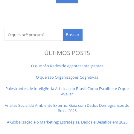
ÚLTIMOS POSTS
O que são Redes de Agentes Inteligentes
O que são Organizações Cognitivas
Palestrantes de Inteligência Artificial no Brasil: Como Escolher e O que
Avaliar
Análise Social do Ambiente Externo: Guia com Dados Demográficos do
Brasil 2025
A Globalização e o Marketing: Estratégias, Dados e Desafios em 2025