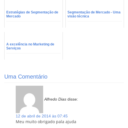
Estratégias de Segmentação de
Segmentação de Mercado - Uma
Mercado
visão técnica
A excelência no Marketing de
Serviços
Uma Comentário
Alfredo Dias
disse:
12 de abril de 2014 às 07:45
Meu muito obrigado pala ajuda