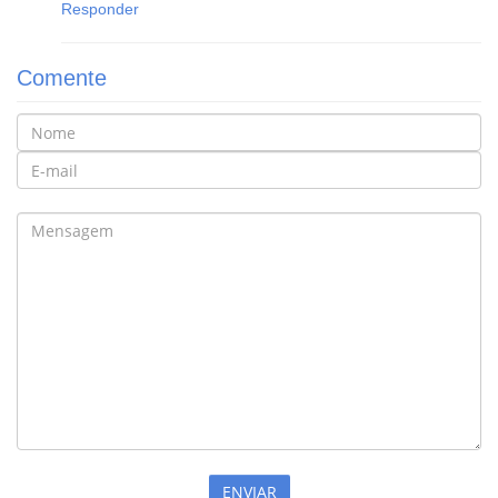
Responder
Comente