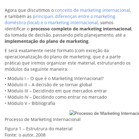
Agora que discutimos o
conceito de marketing internacional
,
e também as
principais diferenças entre o marketing
doméstico (local) e o marketing internacional
, vamos
identificar o
processo completo de marketing internacional
,
da tomada de decisão, passando pelo planejamento, até a
implementação do plano de marketing
.
E será exatamente neste formato (com exceção da
operacionalização do plano de marketing, que é a parte
prática) que iremos organizar este material, estruturando os
módulos da seguinte maneira:
• Módulo I – O que é o Marketing Internacional?
• Módulo II – A decisão de se tornar global
• Módulo III – Decidindo em que mercados entrar
• Módulo IV – Decidindo como entrar no mercado
• Módulo V – Bibliografia
Processo de Marketing Internacional
Figura 1 – Estrutrura do material
Fonte: o autor, 2008