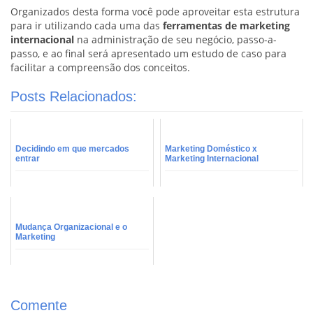
Organizados desta forma você pode aproveitar esta estrutura
para ir utilizando cada uma das
ferramentas de marketing
internacional
na administração de seu negócio, passo-a-
passo, e ao final será apresentado um estudo de caso para
facilitar a compreensão dos conceitos.
Posts Relacionados:
Decidindo em que mercados
Marketing Doméstico x
entrar
Marketing Internacional
Mudança Organizacional e o
Marketing
Comente