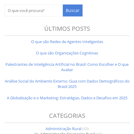
ÚLTIMOS POSTS
O que são Redes de Agentes Inteligentes
O que são Organizações Cognitivas
Palestrantes de Inteligência Artificial no Brasil: Como Escolher e O que
Avaliar
Análise Social do Ambiente Externo: Guia com Dados Demográficos do
Brasil 2025
A Globalização e o Marketing: Estratégias, Dados e Desafios em 2025
CATEGORIAS
Administração Rural
(43)