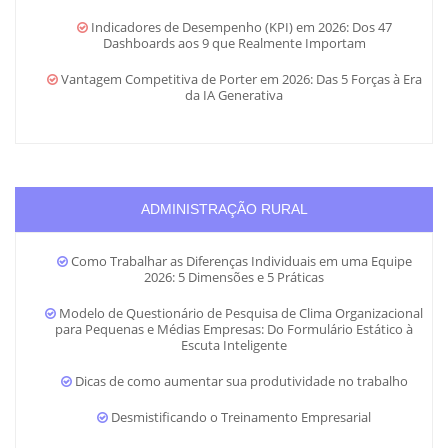
Indicadores de Desempenho (KPI) em 2026: Dos 47
Dashboards aos 9 que Realmente Importam
Vantagem Competitiva de Porter em 2026: Das 5 Forças à Era
da IA Generativa
ADMINISTRAÇÃO RURAL
Como Trabalhar as Diferenças Individuais em uma Equipe
2026: 5 Dimensões e 5 Práticas
Modelo de Questionário de Pesquisa de Clima Organizacional
para Pequenas e Médias Empresas: Do Formulário Estático à
Escuta Inteligente
Dicas de como aumentar sua produtividade no trabalho
Desmistificando o Treinamento Empresarial