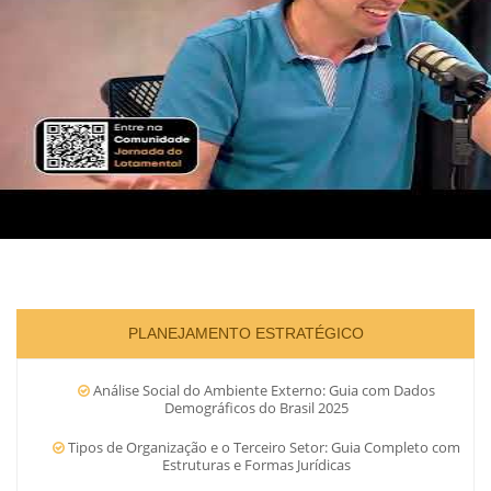
PLANEJAMENTO ESTRATÉGICO
Análise Social do Ambiente Externo: Guia com Dados
Demográficos do Brasil 2025
Tipos de Organização e o Terceiro Setor: Guia Completo com
Estruturas e Formas Jurídicas