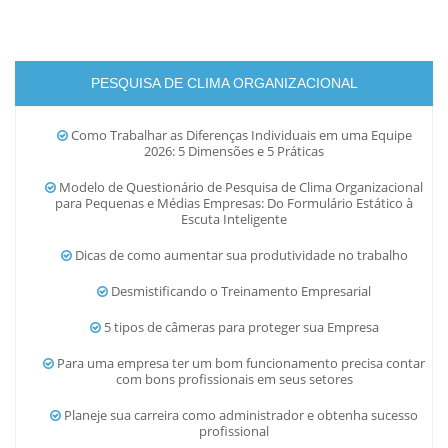
PESQUISA DE CLIMA ORGANIZACIONAL
Como Trabalhar as Diferenças Individuais em uma Equipe
2026: 5 Dimensões e 5 Práticas
Modelo de Questionário de Pesquisa de Clima Organizacional
para Pequenas e Médias Empresas: Do Formulário Estático à
Escuta Inteligente
Dicas de como aumentar sua produtividade no trabalho
Desmistificando o Treinamento Empresarial
5 tipos de câmeras para proteger sua Empresa
Para uma empresa ter um bom funcionamento precisa contar
com bons profissionais em seus setores
Planeje sua carreira como administrador e obtenha sucesso
profissional