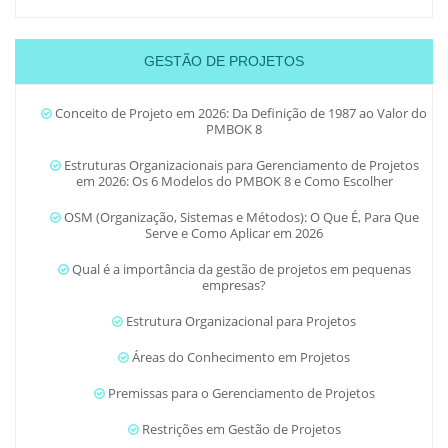
GESTÃO DE PROJETOS
Conceito de Projeto em 2026: Da Definição de 1987 ao Valor do
PMBOK 8
Estruturas Organizacionais para Gerenciamento de Projetos
em 2026: Os 6 Modelos do PMBOK 8 e Como Escolher
OSM (Organização, Sistemas e Métodos): O Que É, Para Que
Serve e Como Aplicar em 2026
Qual é a importância da gestão de projetos em pequenas
empresas?
Estrutura Organizacional para Projetos
Áreas do Conhecimento em Projetos
Premissas para o Gerenciamento de Projetos
Restrições em Gestão de Projetos