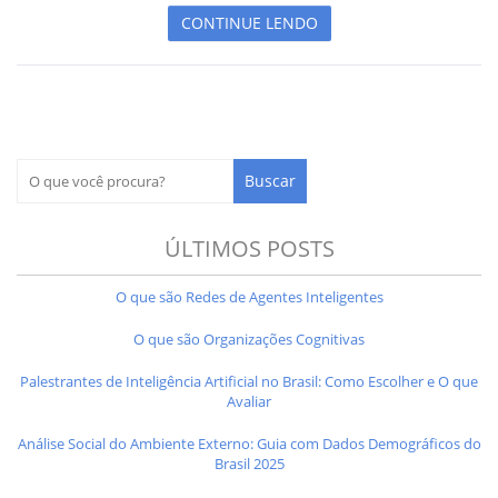
CONTINUE LENDO
ÚLTIMOS POSTS
O que são Redes de Agentes Inteligentes
O que são Organizações Cognitivas
Palestrantes de Inteligência Artificial no Brasil: Como Escolher e O que
Avaliar
Análise Social do Ambiente Externo: Guia com Dados Demográficos do
Brasil 2025