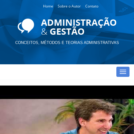
Home
Sobre o Autor
Contato
CONCEITOS, MÉTODOS E TEORIAS ADMINISTRATIVAS