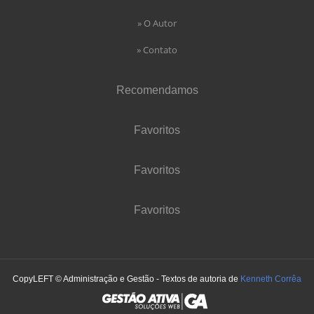
» O Autor
» Contato
Recomendamos
Favoritos
Favoritos
Favoritos
CopyLEFT © Administração e Gestão - Textos de autoria de
Kenneth Corrêa