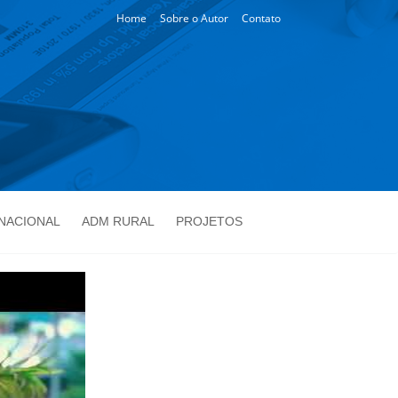
Home
Sobre o Autor
Contato
NACIONAL
ADM RURAL
PROJETOS