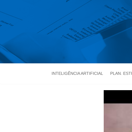
INTELIGÊNCIA ARTIFICIAL
PLAN. ES