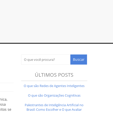
ÚLTIMOS POSTS
O que são Redes de Agentes Inteligentes
O que são Organizações Cognitivas
nica,
ossa
Palestrantes de Inteligência Artificial no
itos se
Brasil: Como Escolher e O que Avaliar