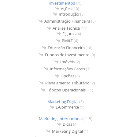
Investimentos
(75)
Ações
(10)
Introdução
(6)
Administração Financeira
(5)
Análise Técnica
(11)
Figuras
(4)
BM&F
(4)
Educação Financeira
(10)
Fundos de Investimento
(9)
Imóveis
(2)
Informações Gerais
(7)
Opções
(6)
Planejamento Tributário
(2)
Tópicos Operacionais
(11)
Marketing Digital
(5)
E-Commerce
(1)
Marketing Internacional
(115)
Dicas
(4)
Marketing Digital
(1)