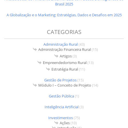
Brasil 2025
A Globalização e o Marketing: Estratégias, Dados e Desafios em 2025
CATEGORIAS
Administração Rural
(43)
Administração Financeira Rural
(15)
Artigos
(3)
Empreendedorismo Rural
(13)
Estratégia Rural
(11)
Gestão de Projetos
(15)
Módulo I – Conceito de Projeto
(14)
Gestão Pública
(1)
Inteligência Artificial
(3)
Investimentos
(75)
Ações
(10)