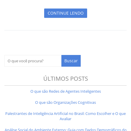
CONTINUE LENDO
ÚLTIMOS POSTS
O que são Redes de Agentes Inteligentes
O que são Organizações Cognitivas
Palestrantes de Inteligência Artificial no Brasil: Como Escolher e O que
Avaliar
Análise Social do Ambiente Externo: Guia com Dados Demográficos do