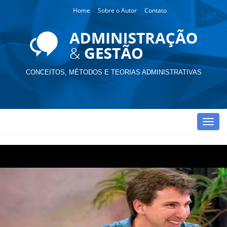
Home
Sobre o Autor
Contato
CONCEITOS, MÉTODOS E TEORIAS ADMINISTRATIVAS