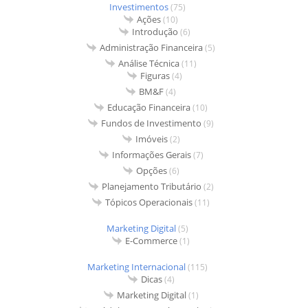
Investimentos
(75)
Ações
(10)
Introdução
(6)
Administração Financeira
(5)
Análise Técnica
(11)
Figuras
(4)
BM&F
(4)
Educação Financeira
(10)
Fundos de Investimento
(9)
Imóveis
(2)
Informações Gerais
(7)
Opções
(6)
Planejamento Tributário
(2)
Tópicos Operacionais
(11)
Marketing Digital
(5)
E-Commerce
(1)
Marketing Internacional
(115)
Dicas
(4)
Marketing Digital
(1)