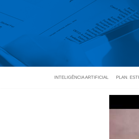
INTELIGÊNCIA ARTIFICIAL
PLAN. ES