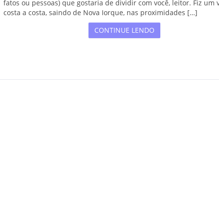
fatos ou pessoas) que gostaria de dividir com você, leitor. Fiz um 
costa a costa, saindo de Nova Iorque, nas proximidades […]
CONTINUE LENDO