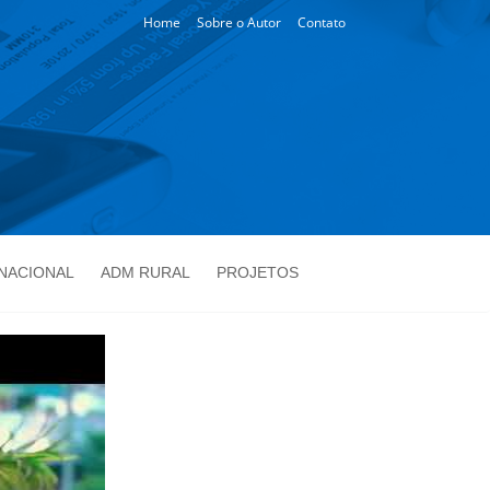
Home
Sobre o Autor
Contato
NACIONAL
ADM RURAL
PROJETOS