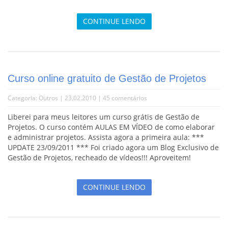
CONTINUE LENDO
Curso online gratuito de Gestão de Projetos
Categoria:
Outros
| 23.02.2010 |
45 comentários
Liberei para meus leitores um curso grátis de Gestão de
Projetos. O curso contém AULAS EM VÍDEO de como elaborar
e administrar projetos. Assista agora a primeira aula: ***
UPDATE 23/09/2011 *** Foi criado agora um Blog Exclusivo de
Gestão de Projetos, recheado de vídeos!!! Aproveitem!
CONTINUE LENDO