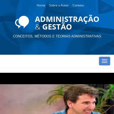
Home
Sobre o Autor
Contato
CONCEITOS, MÉTODOS E TEORIAS ADMINISTRATIVAS