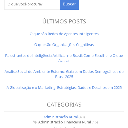
ÚLTIMOS POSTS
O que são Redes de Agentes Inteligentes
O que são Organizações Cognitivas
Palestrantes de Inteligência Artificial no Brasil: Como Escolher e O que
Avaliar
Análise Social do Ambiente Externo: Guia com Dados Demográficos do
Brasil 2025
A Globalização e o Marketing: Estratégias, Dados e Desafios em 2025
CATEGORIAS
Administração Rural
(43)
Administração Financeira Rural
(15)