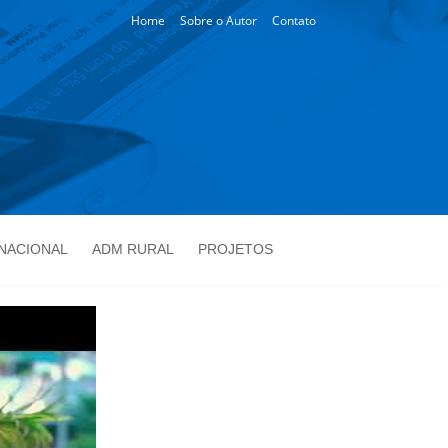
Home
Sobre o Autor
Contato
NACIONAL
ADM RURAL
PROJETOS