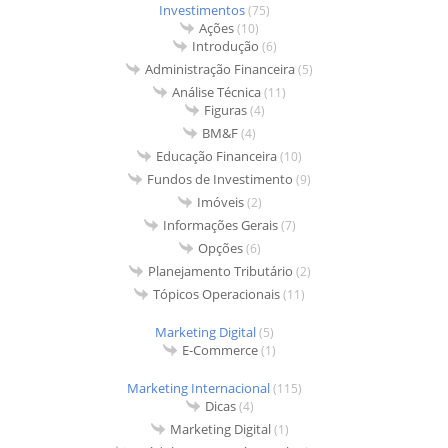
Investimentos
(75)
Ações
(10)
Introdução
(6)
Administração Financeira
(5)
Análise Técnica
(11)
Figuras
(4)
BM&F
(4)
Educação Financeira
(10)
Fundos de Investimento
(9)
Imóveis
(2)
Informações Gerais
(7)
Opções
(6)
Planejamento Tributário
(2)
Tópicos Operacionais
(11)
Marketing Digital
(5)
E-Commerce
(1)
Marketing Internacional
(115)
Dicas
(4)
Marketing Digital
(1)