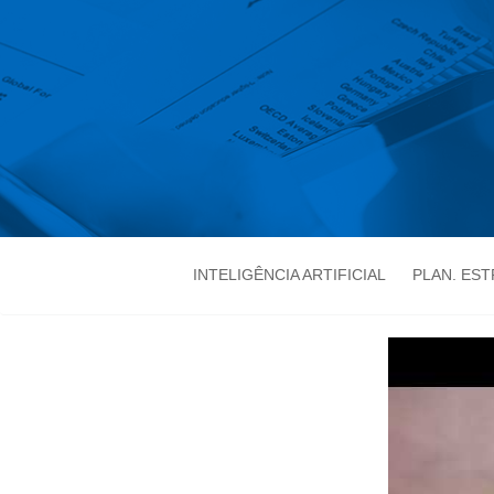
INTELIGÊNCIA ARTIFICIAL
PLAN. ES