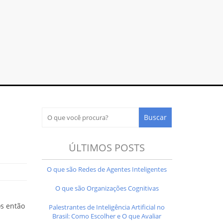
ÚLTIMOS POSTS
O que são Redes de Agentes Inteligentes
O que são Organizações Cognitivas
os então
Palestrantes de Inteligência Artificial no
Brasil: Como Escolher e O que Avaliar