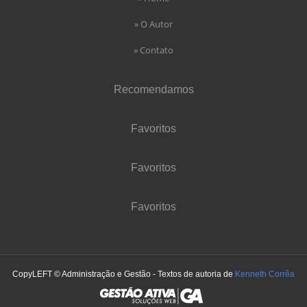
» O Autor
» Contato
Recomendamos
Favoritos
Favoritos
Favoritos
CopyLEFT © Administração e Gestão - Textos de autoria de
Kenneth Corrêa