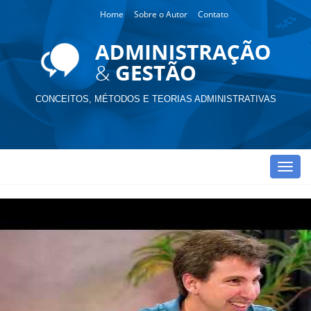
Home
Sobre o Autor
Contato
CONCEITOS, MÉTODOS E TEORIAS ADMINISTRATIVAS