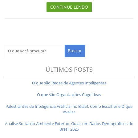
CONTINUE LENDO
ÚLTIMOS POSTS
O que são Redes de Agentes Inteligentes
O que são Organizações Cognitivas
Palestrantes de Inteligência Artificial no Brasil: Como Escolher e O que
Avaliar
Análise Social do Ambiente Externo: Guia com Dados Demográficos do
Brasil 2025