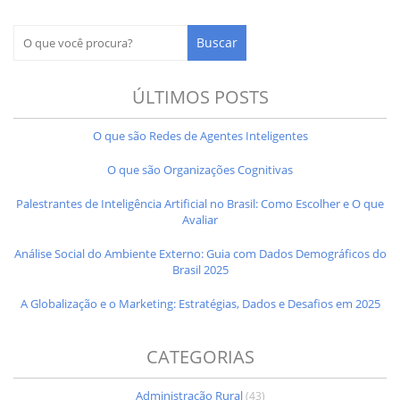
ÚLTIMOS POSTS
O que são Redes de Agentes Inteligentes
O que são Organizações Cognitivas
Palestrantes de Inteligência Artificial no Brasil: Como Escolher e O que
Avaliar
Análise Social do Ambiente Externo: Guia com Dados Demográficos do
Brasil 2025
A Globalização e o Marketing: Estratégias, Dados e Desafios em 2025
CATEGORIAS
Administração Rural
(43)