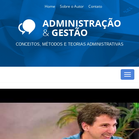
Home
Sobre o Autor
Contato
CONCEITOS, MÉTODOS E TEORIAS ADMINISTRATIVAS