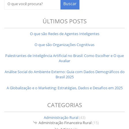
ÚLTIMOS POSTS
O que são Redes de Agentes Inteligentes
O que são Organizações Cognitivas
Palestrantes de Inteligência Artificial no Brasil: Como Escolher e O que
Avaliar
Análise Social do Ambiente Externo: Guia com Dados Demográficos do
Brasil 2025
A Globalização e o Marketing: Estratégias, Dados e Desafios em 2025
CATEGORIAS
Administração Rural
(43)
Administração Financeira Rural
(15)