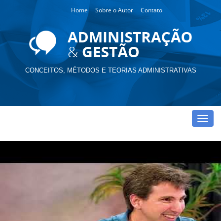
Home
Sobre o Autor
Contato
CONCEITOS, MÉTODOS E TEORIAS ADMINISTRATIVAS