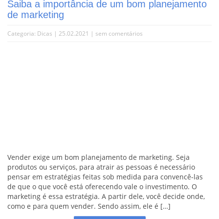
Saiba a importância de um bom planejamento
de marketing
Categoria:
Dicas
| 25.02.2021 |
sem comentários
Vender exige um bom planejamento de marketing. Seja
produtos ou serviços, para atrair as pessoas é necessário
pensar em estratégias feitas sob medida para convencê-las
de que o que você está oferecendo vale o investimento. O
marketing é essa estratégia. A partir dele, você decide onde,
como e para quem vender. Sendo assim, ele é […]