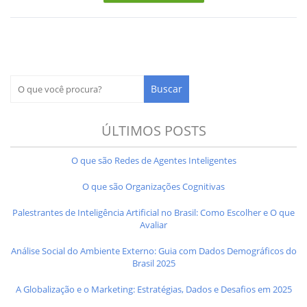
ÚLTIMOS POSTS
O que são Redes de Agentes Inteligentes
O que são Organizações Cognitivas
Palestrantes de Inteligência Artificial no Brasil: Como Escolher e O que
Avaliar
Análise Social do Ambiente Externo: Guia com Dados Demográficos do
Brasil 2025
A Globalização e o Marketing: Estratégias, Dados e Desafios em 2025