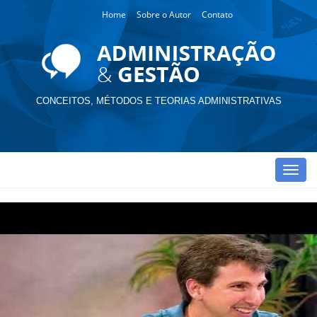
Home
Sobre o Autor
Contato
CONCEITOS, MÉTODOS E TEORIAS ADMINISTRATIVAS