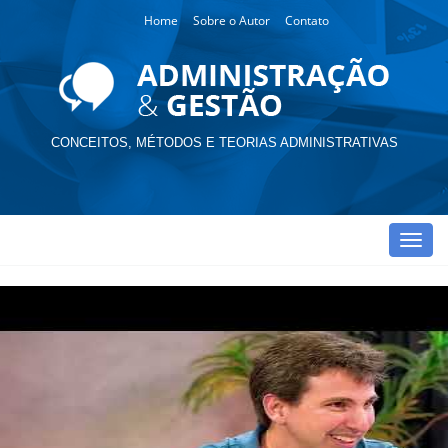
Home
Sobre o Autor
Contato
CONCEITOS, MÉTODOS E TEORIAS ADMINISTRATIVAS