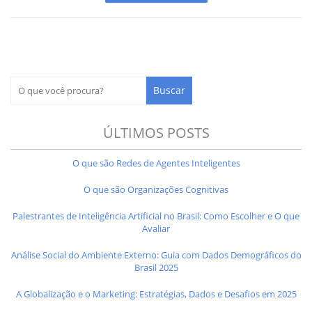
ÚLTIMOS POSTS
O que são Redes de Agentes Inteligentes
O que são Organizações Cognitivas
Palestrantes de Inteligência Artificial no Brasil: Como Escolher e O que
Avaliar
Análise Social do Ambiente Externo: Guia com Dados Demográficos do
Brasil 2025
A Globalização e o Marketing: Estratégias, Dados e Desafios em 2025