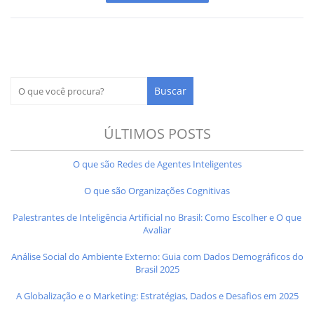
ÚLTIMOS POSTS
O que são Redes de Agentes Inteligentes
O que são Organizações Cognitivas
Palestrantes de Inteligência Artificial no Brasil: Como Escolher e O que
Avaliar
Análise Social do Ambiente Externo: Guia com Dados Demográficos do
Brasil 2025
A Globalização e o Marketing: Estratégias, Dados e Desafios em 2025