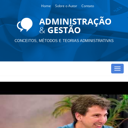
Home
Sobre o Autor
Contato
CONCEITOS, MÉTODOS E TEORIAS ADMINISTRATIVAS