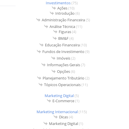
Investimentos
(75)
Ações
(10)
Introdução
(6)
Administração Financeira
(5)
Análise Técnica
(11)
Figuras
(4)
BM&F
(4)
Educação Financeira
(10)
Fundos de Investimento
(9)
Imóveis
(2)
Informações Gerais
(7)
Opções
(6)
Planejamento Tributário
(2)
Tópicos Operacionais
(11)
Marketing Digital
(5)
E-Commerce
(1)
Marketing Internacional
(115)
Dicas
(4)
Marketing Digital
(1)