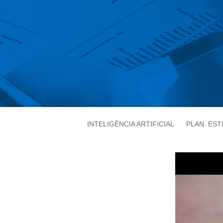
INTELIGÊNCIA ARTIFICIAL
PLAN. ES