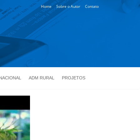
Home
Sobre o Autor
Contato
NACIONAL
ADM RURAL
PROJETOS