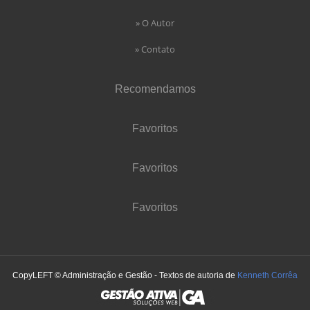
» O Autor
» Contato
Recomendamos
Favoritos
Favoritos
Favoritos
CopyLEFT © Administração e Gestão - Textos de autoria de
Kenneth Corrêa