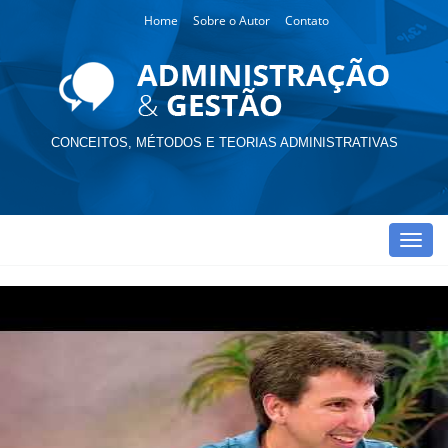
Home
Sobre o Autor
Contato
CONCEITOS, MÉTODOS E TEORIAS ADMINISTRATIVAS