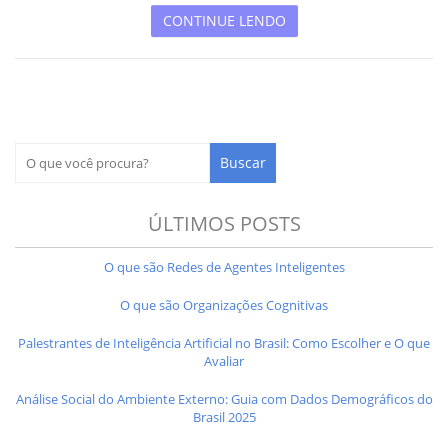
CONTINUE LENDO
ÚLTIMOS POSTS
O que são Redes de Agentes Inteligentes
O que são Organizações Cognitivas
Palestrantes de Inteligência Artificial no Brasil: Como Escolher e O que
Avaliar
Análise Social do Ambiente Externo: Guia com Dados Demográficos do
Brasil 2025