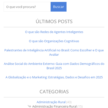
ÚLTIMOS POSTS
O que são Redes de Agentes Inteligentes
O que são Organizações Cognitivas
Palestrantes de Inteligência Artificial no Brasil: Como Escolher e O que
Avaliar
Análise Social do Ambiente Externo: Guia com Dados Demográficos do
Brasil 2025
A Globalização e o Marketing: Estratégias, Dados e Desafios em 2025
CATEGORIAS
Administração Rural
(43)
Administração Financeira Rural
(15)