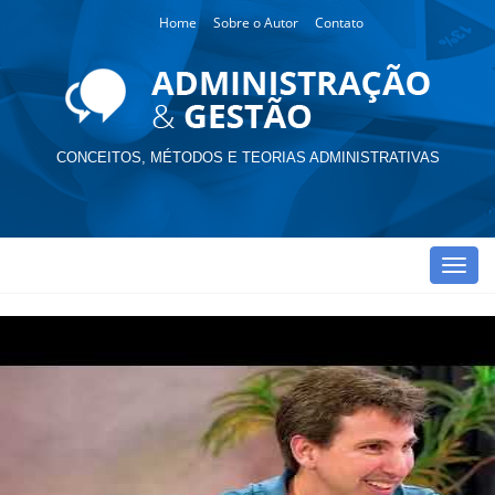
Home
Sobre o Autor
Contato
CONCEITOS, MÉTODOS E TEORIAS ADMINISTRATIVAS