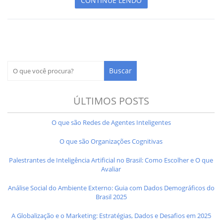
CONTINUE LENDO
ÚLTIMOS POSTS
O que são Redes de Agentes Inteligentes
O que são Organizações Cognitivas
Palestrantes de Inteligência Artificial no Brasil: Como Escolher e O que
Avaliar
Análise Social do Ambiente Externo: Guia com Dados Demográficos do
Brasil 2025
A Globalização e o Marketing: Estratégias, Dados e Desafios em 2025