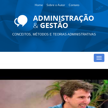
Home
Sobre o Autor
Contato
CONCEITOS, MÉTODOS E TEORIAS ADMINISTRATIVAS