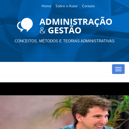
Home
Sobre o Autor
Contato
CONCEITOS, MÉTODOS E TEORIAS ADMINISTRATIVAS