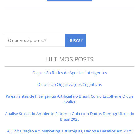
ÚLTIMOS POSTS
O que são Redes de Agentes Inteligentes
O que são Organizações Cognitivas
Palestrantes de Inteligência Artificial no Brasil: Como Escolher e O que
Avaliar
Análise Social do Ambiente Externo: Guia com Dados Demográficos do
Brasil 2025
A Globalização e o Marketing: Estratégias, Dados e Desafios em 2025