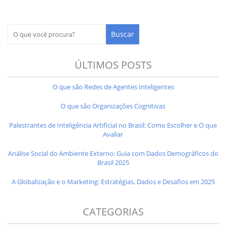
ÚLTIMOS POSTS
O que são Redes de Agentes Inteligentes
O que são Organizações Cognitivas
Palestrantes de Inteligência Artificial no Brasil: Como Escolher e O que
Avaliar
Análise Social do Ambiente Externo: Guia com Dados Demográficos do
Brasil 2025
A Globalização e o Marketing: Estratégias, Dados e Desafios em 2025
CATEGORIAS