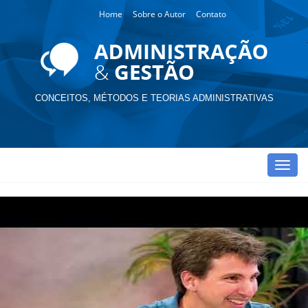
Home
Sobre o Autor
Contato
CONCEITOS, MÉTODOS E TEORIAS ADMINISTRATIVAS