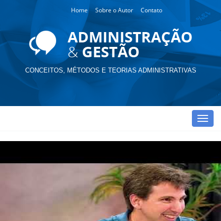
Home
Sobre o Autor
Contato
CONCEITOS, MÉTODOS E TEORIAS ADMINISTRATIVAS