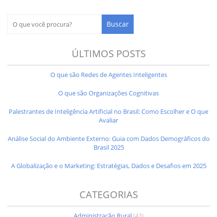
ÚLTIMOS POSTS
O que são Redes de Agentes Inteligentes
O que são Organizações Cognitivas
Palestrantes de Inteligência Artificial no Brasil: Como Escolher e O que
Avaliar
Análise Social do Ambiente Externo: Guia com Dados Demográficos do
Brasil 2025
A Globalização e o Marketing: Estratégias, Dados e Desafios em 2025
CATEGORIAS
Administração Rural
(43)