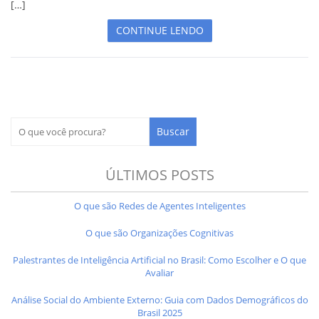
[…]
CONTINUE LENDO
ÚLTIMOS POSTS
O que são Redes de Agentes Inteligentes
O que são Organizações Cognitivas
Palestrantes de Inteligência Artificial no Brasil: Como Escolher e O que
Avaliar
Análise Social do Ambiente Externo: Guia com Dados Demográficos do
Brasil 2025