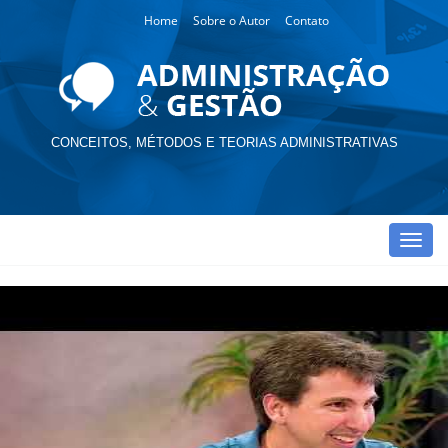
Home
Sobre o Autor
Contato
CONCEITOS, MÉTODOS E TEORIAS ADMINISTRATIVAS