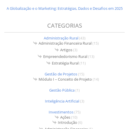
A Globalização e o Marketing: Estratégias, Dados e Desafios em 2025
CATEGORIAS
Administração Rural
(43)
Administração Financeira Rural
(15)
Artigos
(3)
Empreendedorismo Rural
(13)
Estratégia Rural
(11)
Gestão de Projetos
(15)
Módulo I – Conceito de Projeto
(14)
Gestão Pública
(1)
Inteligência Artificial
(3)
Investimentos
(75)
Ações
(10)
Introdução
(6)