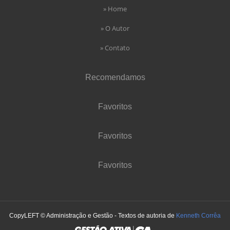
» Home
» O Autor
» Contato
Recomendamos
Favoritos
Favoritos
Favoritos
CopyLEFT © Administração e Gestão - Textos de autoria de
Kenneth Corrêa