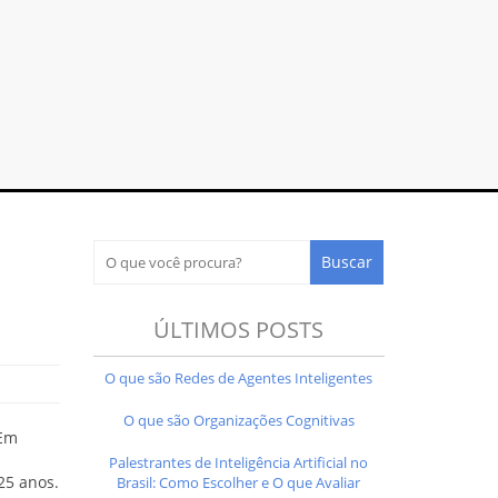
ÚLTIMOS POSTS
O que são Redes de Agentes Inteligentes
O que são Organizações Cognitivas
 Em
Palestrantes de Inteligência Artificial no
25 anos.
Brasil: Como Escolher e O que Avaliar