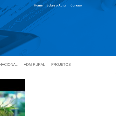
Home
Sobre o Autor
Contato
NACIONAL
ADM RURAL
PROJETOS