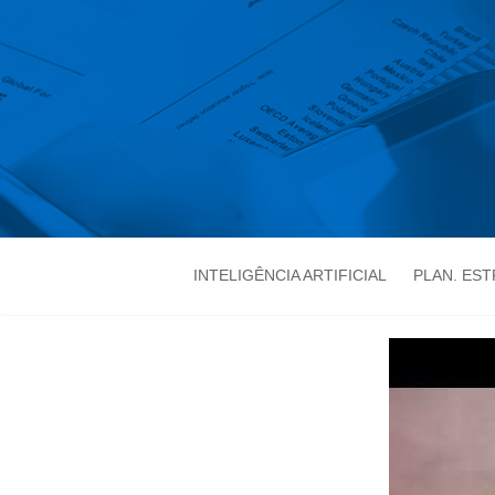
INTELIGÊNCIA ARTIFICIAL
PLAN. ES