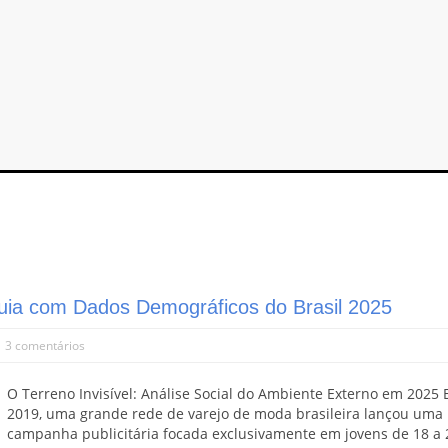
Guia com Dados Demográficos do Brasil 2025
|
3 comentários
O Terreno Invisível: Análise Social do Ambiente Externo em 2025
2019, uma grande rede de varejo de moda brasileira lançou uma
campanha publicitária focada exclusivamente em jovens de 18 a 