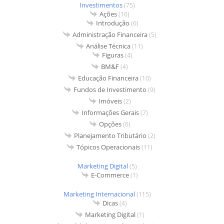
Investimentos
(75)
Ações
(10)
Introdução
(6)
Administração Financeira
(5)
Análise Técnica
(11)
Figuras
(4)
BM&F
(4)
Educação Financeira
(10)
Fundos de Investimento
(9)
Imóveis
(2)
Informações Gerais
(7)
Opções
(6)
Planejamento Tributário
(2)
Tópicos Operacionais
(11)
Marketing Digital
(5)
E-Commerce
(1)
Marketing Internacional
(115)
Dicas
(4)
Marketing Digital
(1)