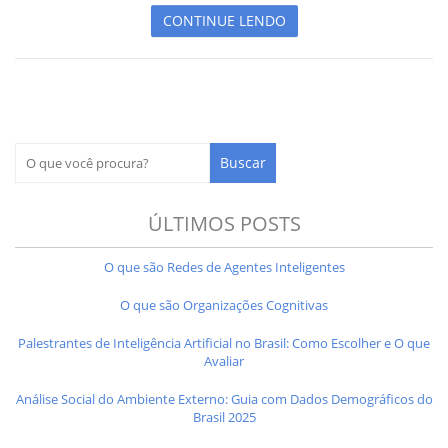
CONTINUE LENDO
ÚLTIMOS POSTS
O que são Redes de Agentes Inteligentes
O que são Organizações Cognitivas
Palestrantes de Inteligência Artificial no Brasil: Como Escolher e O que
Avaliar
Análise Social do Ambiente Externo: Guia com Dados Demográficos do
Brasil 2025