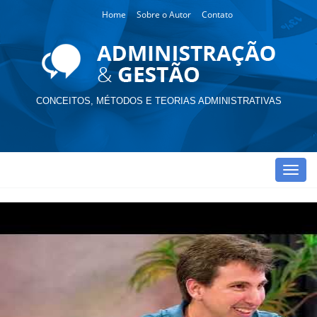
Home
Sobre o Autor
Contato
CONCEITOS, MÉTODOS E TEORIAS ADMINISTRATIVAS