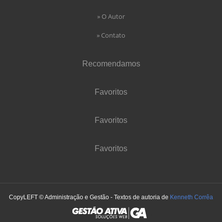
» O Autor
» Contato
Recomendamos
Favoritos
Favoritos
Favoritos
CopyLEFT © Administração e Gestão - Textos de autoria de
Kenneth Corrêa