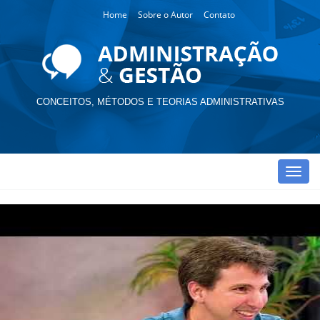
Home
Sobre o Autor
Contato
CONCEITOS, MÉTODOS E TEORIAS ADMINISTRATIVAS