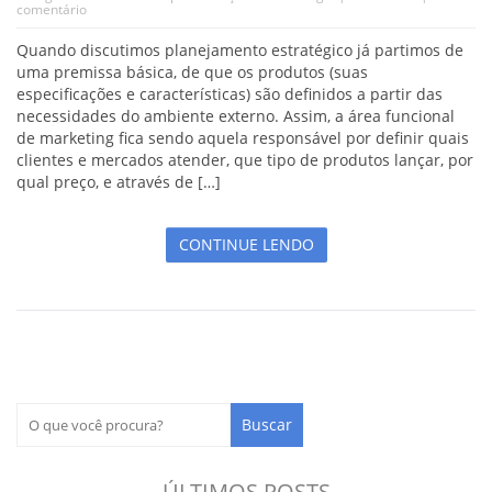
comentário
Quando discutimos planejamento estratégico já partimos de
uma premissa básica, de que os produtos (suas
especificações e características) são definidos a partir das
necessidades do ambiente externo. Assim, a área funcional
de marketing fica sendo aquela responsável por definir quais
clientes e mercados atender, que tipo de produtos lançar, por
qual preço, e através de […]
CONTINUE LENDO
ÚLTIMOS POSTS