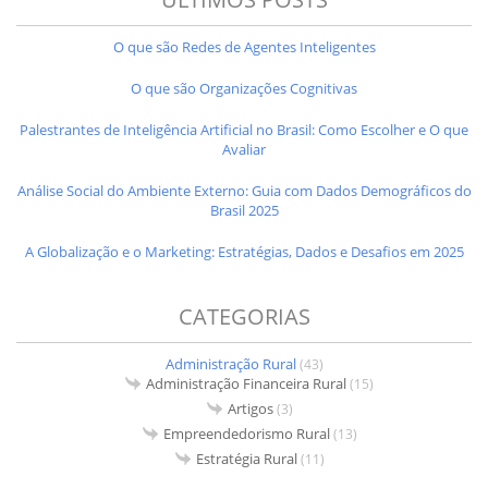
O que são Redes de Agentes Inteligentes
O que são Organizações Cognitivas
Palestrantes de Inteligência Artificial no Brasil: Como Escolher e O que
Avaliar
Análise Social do Ambiente Externo: Guia com Dados Demográficos do
Brasil 2025
A Globalização e o Marketing: Estratégias, Dados e Desafios em 2025
CATEGORIAS
Administração Rural
(43)
Administração Financeira Rural
(15)
Artigos
(3)
Empreendedorismo Rural
(13)
Estratégia Rural
(11)